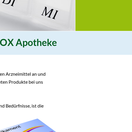
OX Apotheke
en Arzneimittel an und
eten Produkte bei uns
 Bedürfnisse, ist die