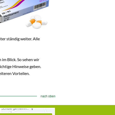
er ständig weiter. Alle
im Blick. So sehen wir
ichtige Hinweise geben.
iteren Vorteilen.
nach oben